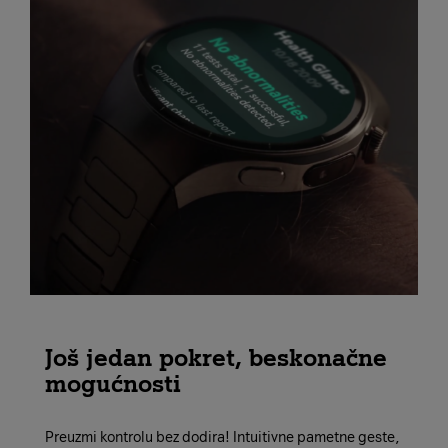
Još jedan pokret, beskonačne
mogućnosti
Preuzmi kontrolu bez dodira! Intuitivne pametne geste,