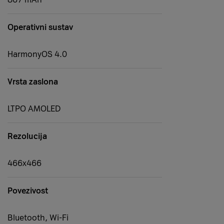
Operativni sustav
HarmonyOS 4.0
Vrsta zaslona
LTPO AMOLED
Rezolucija
466x466
Povezivost
Bluetooth, Wi-Fi