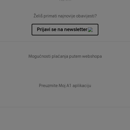
Želiš primati najnovije obavijesti?
Prijavi se na newsletter
Mogućnosti plaćanja putem webshopa
Preuzmite Moj A1 aplikaciju