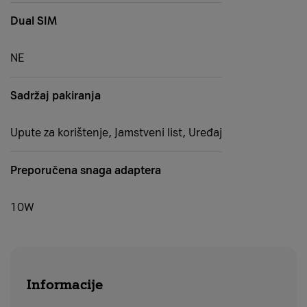
Dual SIM
NE
Sadržaj pakiranja
Upute za korištenje, Jamstveni list, Uređaj
Preporučena snaga adaptera
10W
Informacije