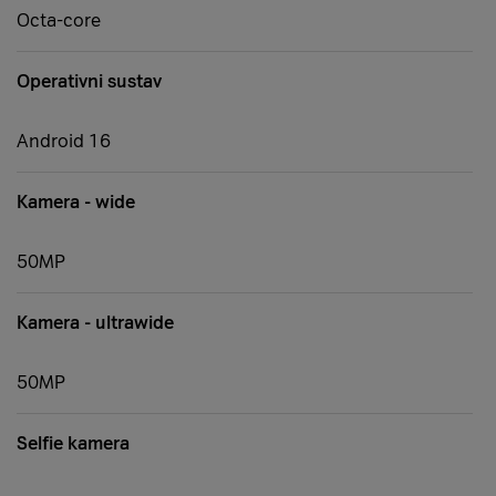
Octa-core
Operativni sustav
Android 16
Kamera - wide
50MP
Kamera - ultrawide
50MP
Selfie kamera