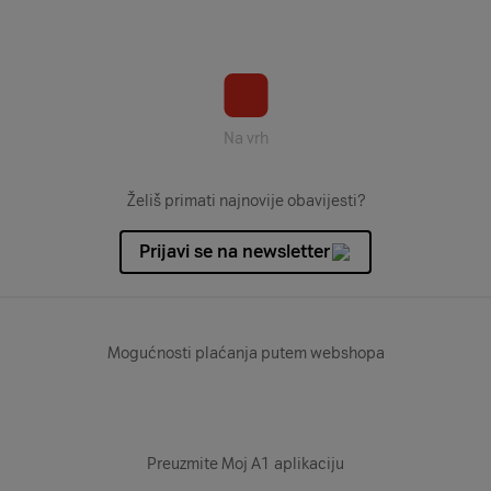
Na vrh
Želiš primati najnovije obavijesti?
Prijavi se na newsletter
Mogućnosti plaćanja putem webshopa
Preuzmite Moj A1 aplikaciju