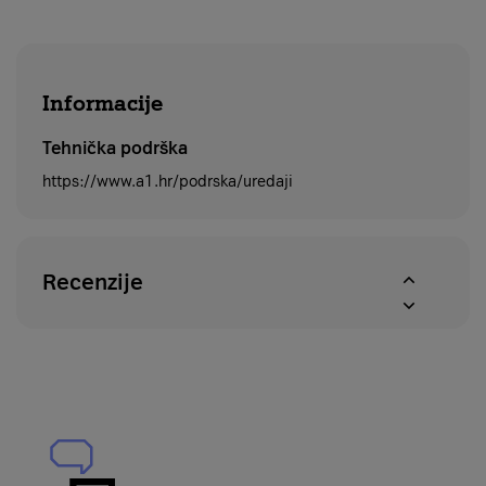
Informacije
Tehnička podrška
https://www.a1.hr/podrska/uredaji
Recenzije