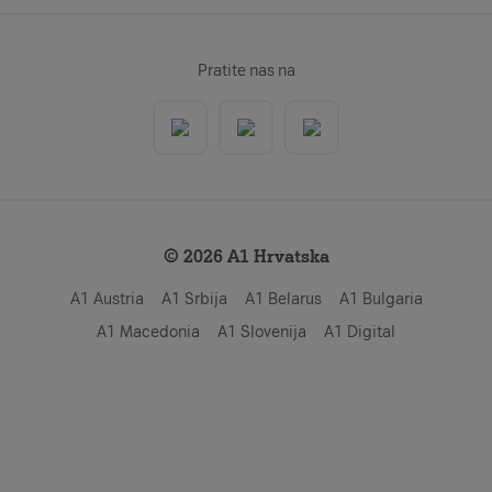
Pratite nas na
© 2026 A1 Hrvatska
A1 Austria
A1 Srbija
A1 Belarus
A1 Bulgaria
A1 Macedonia
A1 Slovenija
A1 Digital