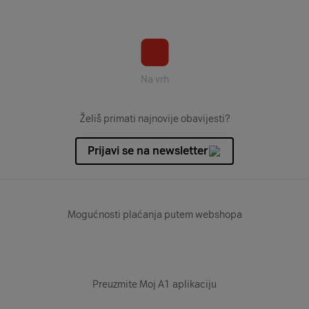
Na vrh
Želiš primati najnovije obavijesti?
Prijavi se na newsletter
Mogućnosti plaćanja putem webshopa
Preuzmite Moj A1 aplikaciju