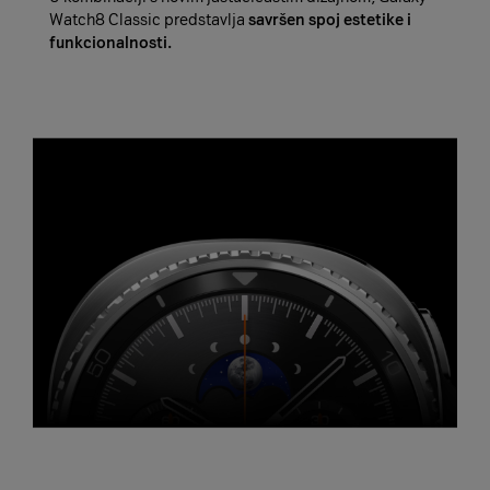
Watch8 Classic predstavlja
savršen spoj estetike i
funkcionalnosti.