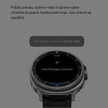
Pošalji poruku, sažmi e-mail ili spremi važne
informacije poput mjesta parkiranja – sve izravno sa
zapešća.