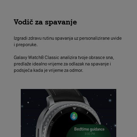
Vodič za spavanje
Izgradi zdravu rutinu spavanja uz personalizirane uvide
i preporuke.
Galaxy Watch8 Classic analizira tvoje obrasce sna,
predlaže idealno vrijeme za odlazak na spavanje i
podsjeća kada je vrijeme za odmor.