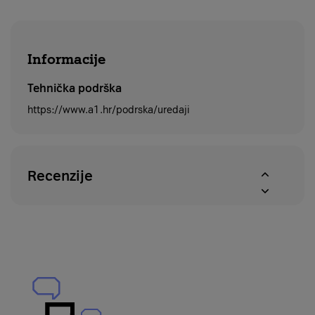
Informacije
Tehnička podrška
https://www.a1.hr/podrska/uredaji
Recenzije