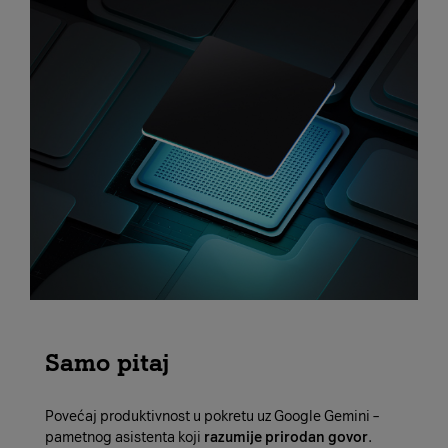
Samo pitaj
Povećaj produktivnost u pokretu uz Google Gemini –
pametnog asistenta koji
razumije prirodan govor
.