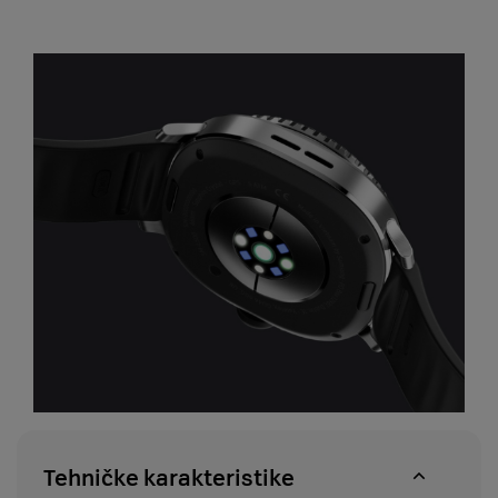
Tehničke karakteristike