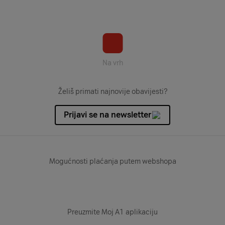
Na vrh
Želiš primati najnovije obavijesti?
Prijavi se na newsletter
Mogućnosti plaćanja putem webshopa
Preuzmite Moj A1 aplikaciju