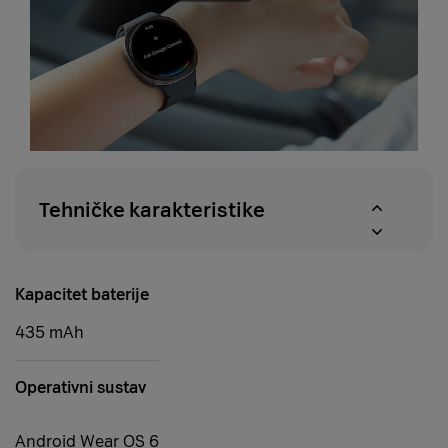
Tehničke karakteristike
Kapacitet baterije
435 mAh
Operativni sustav
Android Wear OS 6