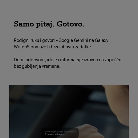
Samo pitaj. Gotovo.
Podigni ruku i govori – Google Gemini na Galaxy
Watch8 pomaže ti brzo obaviti zadatke.
Dobij odgovore, ideje i informacije izravno na zapešću,
bez gubljenja vremena.