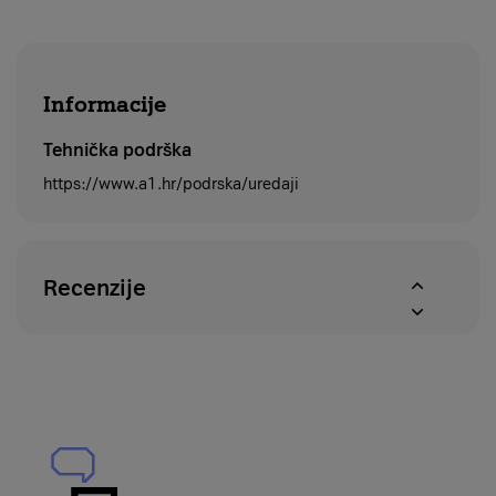
Informacije
Tehnička podrška
https://www.a1.hr/podrska/uredaji
Recenzije