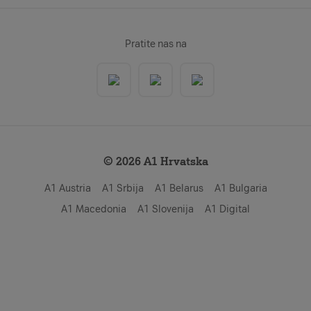
Pratite nas na
© 2026 A1 Hrvatska
A1 Austria
A1 Srbija
A1 Belarus
A1 Bulgaria
A1 Macedonia
A1 Slovenija
A1 Digital