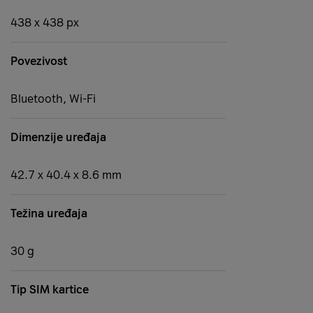
438 x 438 px
Povezivost
Bluetooth, Wi-Fi
Dimenzije uređaja
42.7 x 40.4 x 8.6 mm
Težina uređaja
30 g
Tip SIM kartice