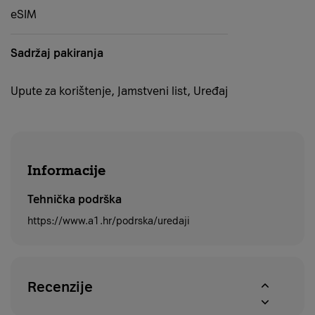
eSIM
Sadržaj pakiranja
Upute za korištenje, Jamstveni list, Uređaj
Informacije
Tehnička podrška
https://www.a1.hr/podrska/uredaji
Recenzije