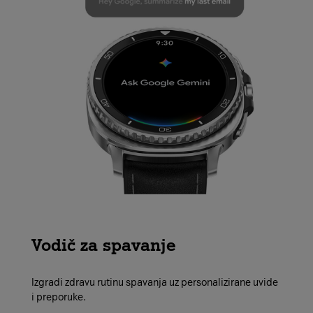
Vodič za spavanje
Izgradi zdravu rutinu spavanja uz personalizirane uvide
i preporuke.