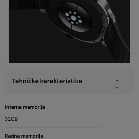
Tehničke karakteristike
Interna memorija
32GB
Radna memorija