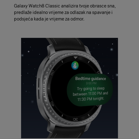
Galaxy Watch8 Classic analizira tvoje obrasce sna,
predlaže idealno vrijeme za odlazak na spavanje i
podsjeća kada je vrijeme za odmor.