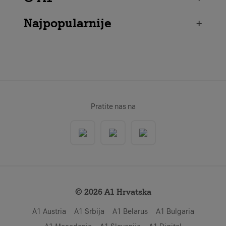
Najpopularnije
+
Pratite nas na
© 2026 A1 Hrvatska
A1 Austria
A1 Srbija
A1 Belarus
A1 Bulgaria