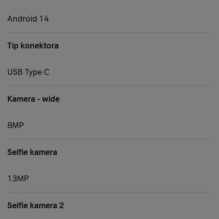
Android 14
Tip konektora
USB Type C
Kamera - wide
8MP
Selfie kamera
13MP
Selfie kamera 2