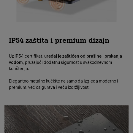
IP54 zaštita i premium dizajn
Uz IP54 certifikat,
uređaj je zaštićen od prašine i prskanja
vodom
, pružajući dodatnu sigurnost u svakodnevnom
korištenju.
Elegantno metalno kućište ne samo da izgleda moderno i
premium, već osigurava i veću izdržljivost.