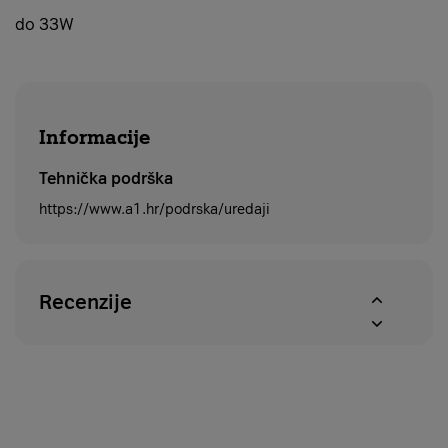
do 33W
Informacije
Tehnička podrška
https://www.a1.hr/podrska/uredaji
Recenzije