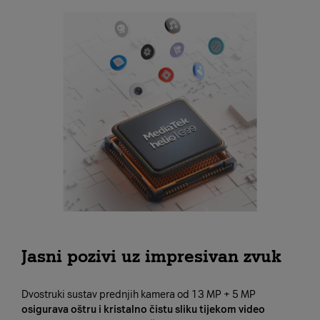
Jasni pozivi uz impresivan zvuk
Dvostruki sustav prednjih kamera od 13 MP + 5 MP
osigurava oštru i kristalno čistu sliku tijekom video