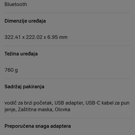
Bluetooth
Dimenzije uređaja
322.41 x 222.02 x 6.95 mm
Težina uređaja
760 g
Sadržaj pakiranja
vodič za brzi početak, USB adapter, USB-C kabel za pun
jenje, Zaštitna maska, Olovka
Preporučena snaga adaptera