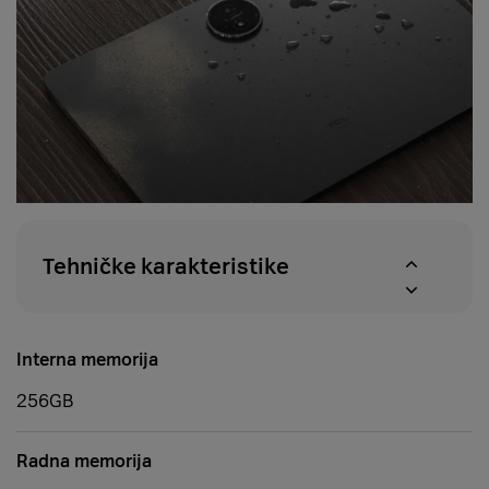
Tehničke karakteristike
Interna memorija
256GB
Radna memorija