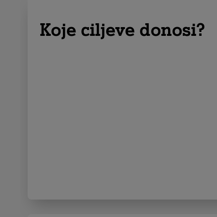
Koje ciljeve donosi?