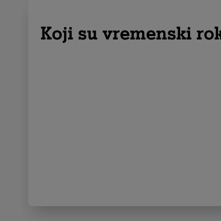
Koji su vremenski ro