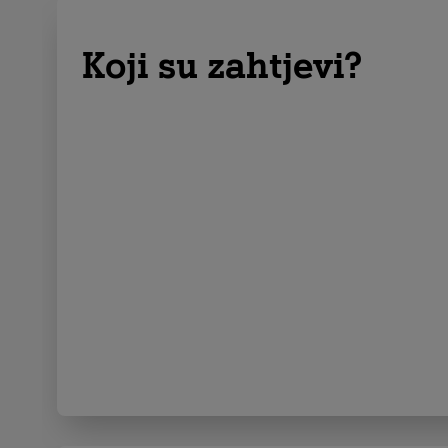
Koji su zahtjevi?